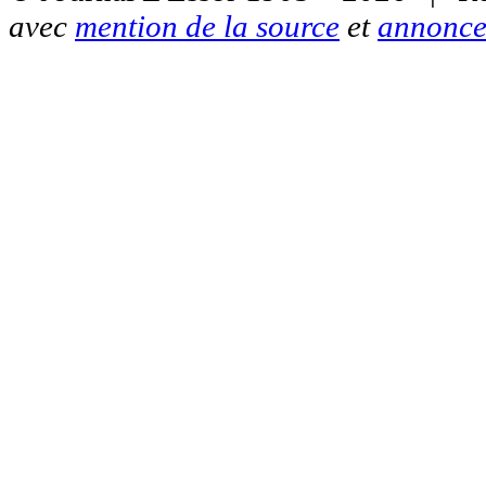
avec
mention de la source
et
annonce