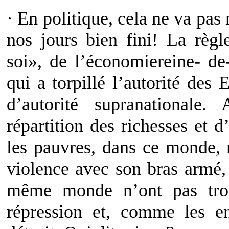
· En politique, cela ne va pas
nos jours bien fini! La règl
soi», de l’économiereine- de
qui a torpillé l’autorité des 
d’autorité supranationale
répartition des richesses et 
les pauvres, dans ce monde, n
violence avec son bras armé, 
même monde n’ont pas trou
répression et, comme les e