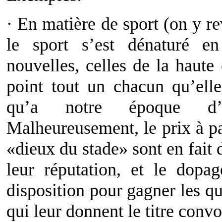
· En matière de sport (on y rev
le sport s’est dénaturé en
nouvelles, celles de la haute
point tout un chacun qu’elle
qu’a notre époque d’e
Malheureusement, le prix à pa
«dieux du stade» sont en fait 
leur réputation, et le dopa
disposition pour gagner les q
qui leur donnent le titre convo