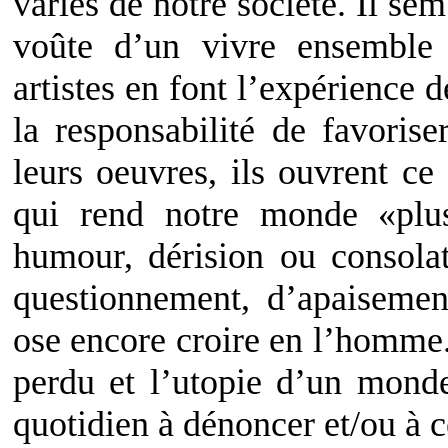
variés de notre société. Il se
voûte d’un vivre ensemble 
artistes en font l’expérience d
la responsabilité de favorise
leurs oeuvres, ils ouvrent c
qui rend notre monde «plus
humour, dérision ou consolat
questionnement, d’apaisemen
ose encore croire en l’homme.
perdu et l’utopie d’un monde 
quotidien à dénoncer et/ou à c