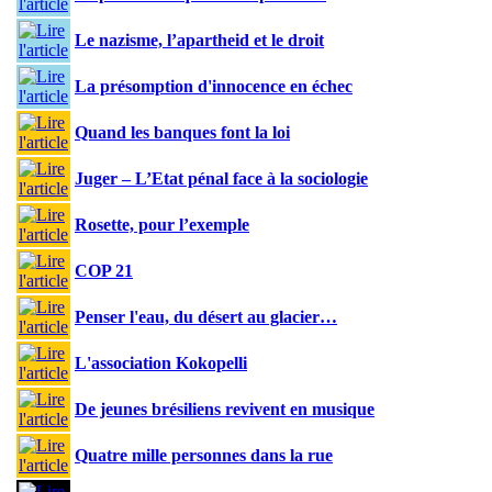
Le nazisme, l’apartheid et le droit
La présomption d'innocence en échec
Quand les banques font la loi
Juger – L’Etat pénal face à la sociologie
Rosette, pour l’exemple
COP 21
Penser l'eau, du désert au glacier…
L'association Kokopelli
De jeunes brésiliens revivent en musique
Quatre mille personnes dans la rue