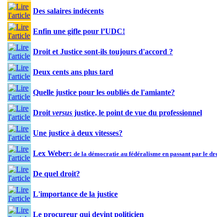
Des salaires indécents
Enfin une gifle pour l’UDC!
Droit et Justice sont-ils toujours d'accord ?
Deux cents ans plus tard
Quelle justice pour les oubliés de l'amiante?
Droit
versus
justice, le point de vue du professionnel
Une justice à deux vitesses?
Lex Weber:
de la démocratie au fédéralisme en passant par le dr
De quel droit?
L'importance de la justice
Le procureur qui devint politicien