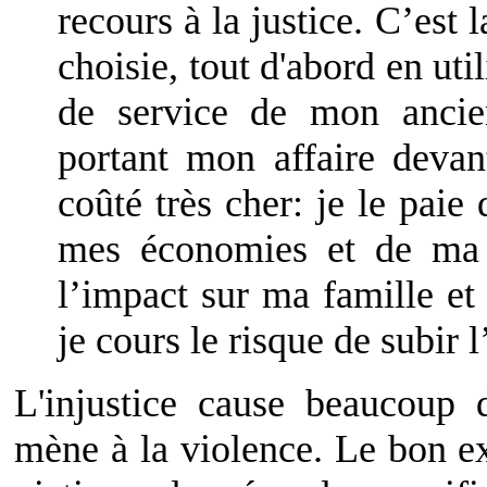
recours à la justice. C’est l
choisie, tout d'abord en util
de service de mon ancie
portant mon affaire devan
coûté très cher: je le paie
mes économies et de ma r
l’impact sur ma famille et
je cours le risque de subir l
L'injustice cause beaucoup 
mène à la violence. Le bon ex