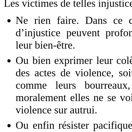
Les victimes de telles injustic
Ne rien faire. Dans ce c
d’injustice peuvent profo
leur bien-être.
Ou bien exprimer leur colè
des actes de violence, soi
comme leurs bourreaux,
moralement elles ne se voi
violence sur autrui.
Ou enfin résister pacifiqu