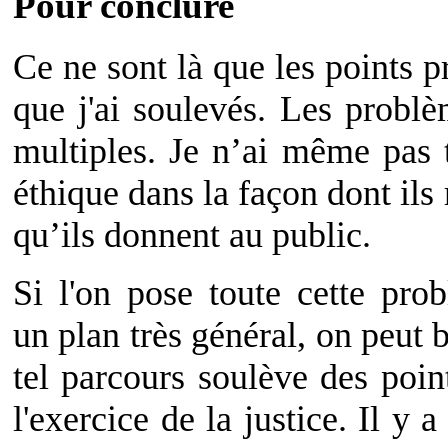
Pour conclure
Ce ne sont là que les points 
que j'ai soulevés. Les problè
multiples. Je n’ai même pas 
éthique dans la façon dont ils r
qu’ils donnent au public.
Si l'on pose toute cette pro
un plan très général, on peut 
tel parcours soulève des poin
l'exercice de la justice. Il y 