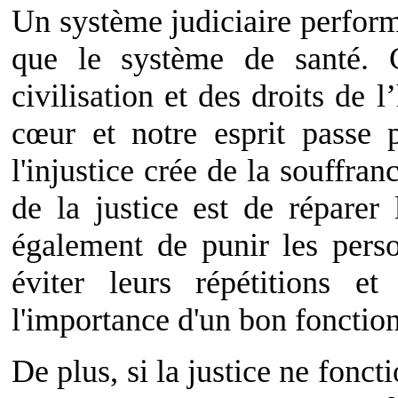
Un système judiciaire perform
que le système de santé. C
civilisation et des droits de
cœur et notre esprit passe p
l'injustice crée de la souffra
de la justice est de réparer 
également de punir les pers
éviter leurs répétitions et
l'importance d'un bon fonction
De plus, si la justice ne fonct