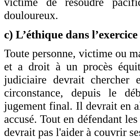
victime de résoudre pacif
douloureux.
c) L’éthique dans l’exercice 
Toute personne, victime ou mal
et a droit à un procès équit
judiciaire devrait chercher 
circonstance, depuis le dé
jugement final. Il devrait en 
accusé. Tout en défendant les 
devrait pas l'aider à couvrir s