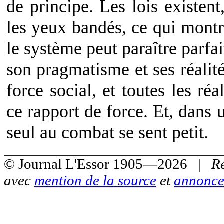
de principe. Les lois existent
les yeux bandés, ce qui montr
le système peut paraître parfait.
son pragmatisme et ses réalités
force social, et toutes les ré
ce rapport de force. Et, dans u
seul au combat se sent petit.
© Journal L'Essor 1905—2026 |
R
avec
mention de la source
et
annonce