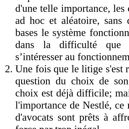
d'une telle importance, les
ad hoc et aléatoire, sans 
bases le système fonctionn
dans la difficulté que
s’intéresser au fonctionnem
Une fois que le litige s'est
question du choix de son 
choix est déjà difficile; m
l'importance de Nestlé, ce 
d'avocats sont prêts à aff