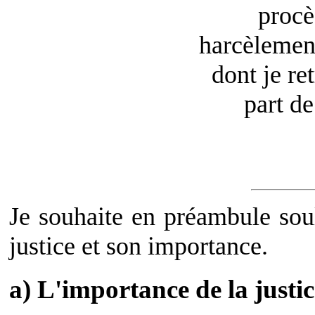
procè
harcèlemen
dont je ret
part de
Je souhaite en préambule soul
justice et son importance.
a) L'importance de la justic