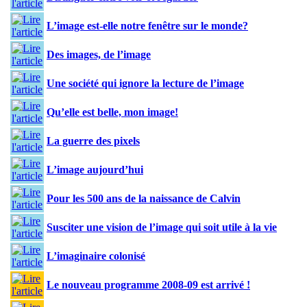
L’image est-elle notre fenêtre sur le monde?
Des images, de l’image
Une société qui ignore la lecture de l’image
Qu’elle est belle, mon image!
La guerre des pixels
L’image aujourd’hui
Pour les 500 ans de la naissance de Calvin
Susciter une vision de l’image qui soit utile à la vie
L’imaginaire colonisé
Le nouveau programme 2008-09 est arrivé !