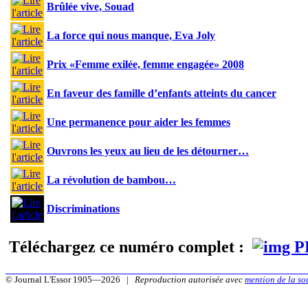
Brûlée vive, Souad
La force qui nous manque, Eva Joly
Prix «Femme exilée, femme engagée» 2008
En faveur des famille d’enfants atteints du cancer
Une permanence pour aider les femmes
Ouvrons les yeux au lieu de les détourner…
La révolution de bambou…
Discriminations
Téléchargez ce numéro complet :
© Journal L'Essor 1905—2026 |
Reproduction autorisée avec
mention de la so