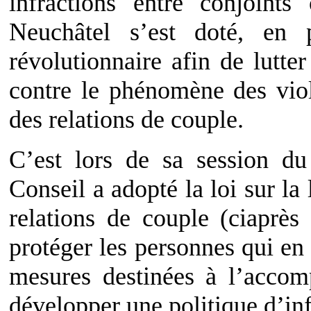
infractions entre conjoints
Neuchâtel s’est doté, en p
révolutionnaire afin de lutte
contre le phénomène des vio
des relations de couple.
C’est lors de sa session 
Conseil a adopté la loi sur la 
relations de couple (ciaprè
protéger les personnes qui en 
mesures destinées à l’accom
développer une politique d’in