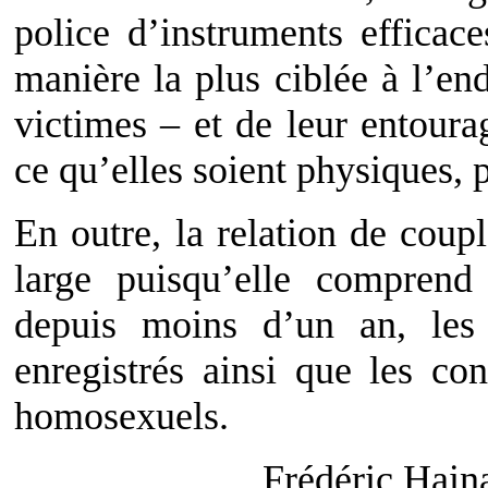
police d’instruments efficac
manière la plus ciblée à l’en
victimes – et de leur entoura
ce qu’elles soient physiques, 
En outre, la relation de coupl
large puisqu’elle comprend
depuis moins d’un an, les 
enregistrés ainsi que les co
homosexuels.
Frédéric Hain