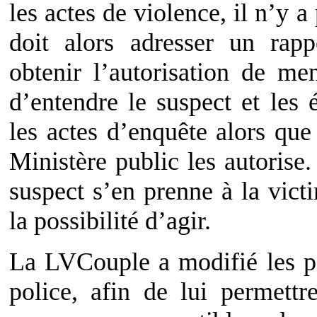
les actes de violence, il n’y a
doit alors adresser un rap
obtenir l’autorisation de m
d’entendre le suspect et les 
les actes d’enquête alors que
Ministère public les autorise.
suspect s’en prenne à la vict
la possibilité d’agir.
La LVCouple a modifié les pos
police, afin de lui permettr