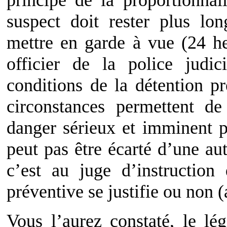
principe de la proportionnal
suspect doit rester plus lo
mettre en garde à vue (24 
officier de la police judi
conditions de la détention pr
circonstances permettent de
danger sérieux et imminent p
peut pas être écarté d’une au
c’est au juge d’instruction
préventive se justifie ou non 
Vous l’aurez constaté, le lég