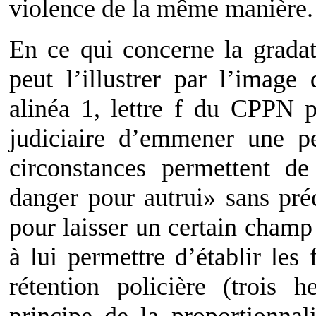
violence de la même manière.
En ce qui concerne la gradat
peut l’illustrer par l’image 
alinéa 1, lettre f du CPPN 
judiciaire d’emmener une p
circonstances permettent de
danger pour autrui» sans préc
pour laisser un certain champ
à lui permettre d’établir les 
rétention policière (trois