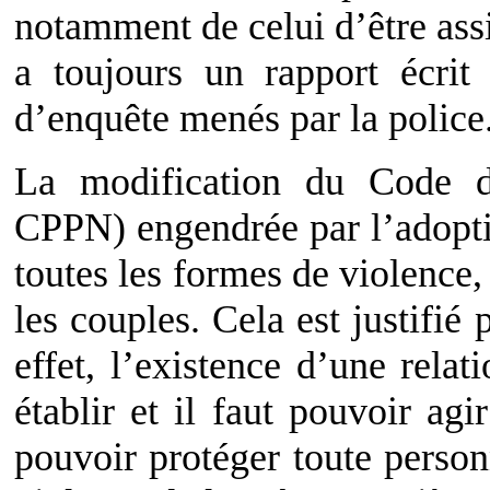
notamment de celui d’être assi
a toujours un rapport écrit 
d’enquête menés par la police
La modification du Code d
CPPN) engendrée par l’adopti
toutes les formes de violence,
les couples. Cela est justifié
effet, l’existence d’une relat
établir et il faut pouvoir ag
pouvoir protéger toute perso