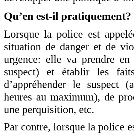
Qu’en est-il pratiquement?
Lorsque la police est appel
situation de danger et de vio
urgence: elle va prendre en 
suspect) et établir les fai
d’appréhender le suspect (ar
heures au maximum), de proc
une perquisition, etc.
Par contre, lorsque la police e