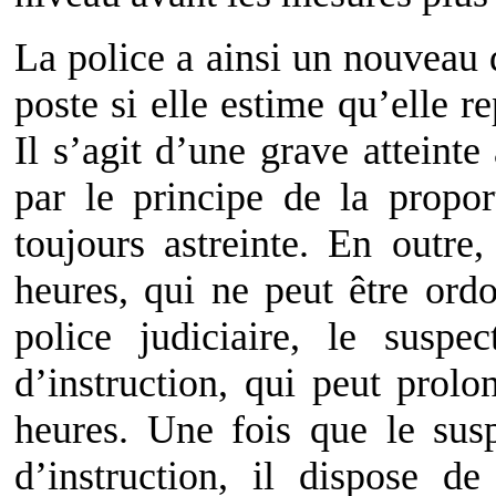
La police a ainsi un nouveau
poste si elle estime qu’elle r
Il s’agit d’une grave atteinte 
par le principe de la propor
toujours astreinte. En outr
heures, qui ne peut être ord
police judiciaire, le susp
d’instruction, qui peut prol
heures. Une fois que le sus
d’instruction, il dispose d