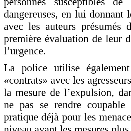
personnes susceptibles de 
dangereuses, en lui donnant l
avec les auteurs présumés d
première évaluation de leur 
l’urgence.
La police utilise également
«contrats» avec les agresseu
la mesure de l’expulsion, dan
ne pas se rendre coupable
pratique déjà pour les menace
niveau avant les mesures plus 