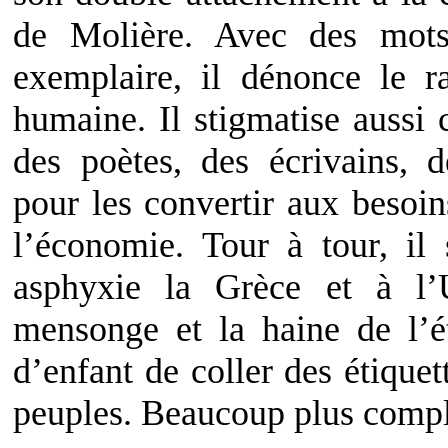
de Molière. Avec des mots
exemplaire, il dénonce le ra
humaine. Il stigmatise aussi 
des poètes, des écrivains, d
pour les convertir aux besoin
l’économie. Tour à tour, il
asphyxie la Grèce et à l’
mensonge et la haine de l’ét
d’enfant de coller des étiquet
peuples. Beaucoup plus compli