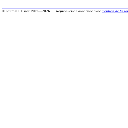
© Journal L'Essor 1905—2026 |
Reproduction autorisée avec
mention de la so