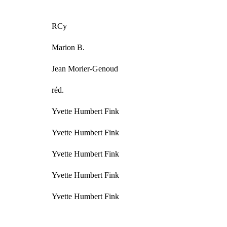
RCy
Marion B.
Jean Morier-Genoud
réd.
Yvette Humbert Fink
Yvette Humbert Fink
Yvette Humbert Fink
Yvette Humbert Fink
Yvette Humbert Fink