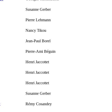
Susanne Gerber
Pierre Lehmann
Nancy Tikou
Jean-Paul Borel
Pierre-Ami Béguin
Henri Jaccottet
Henri Jaccottet
Henri Jaccottet
Susanne Gerber
t
Rémy Cosandey