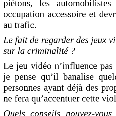
piétons, les automobiliste
occupation accessoire et devr
au trafic.
Le fait de regarder des jeux vi
sur la criminalité ?
Le jeu vidéo n’influence pas 
je pense qu’il banalise que
personnes ayant déjà des prop
ne fera qu’accentuer cette vio
Quels conseils pouvez-vous