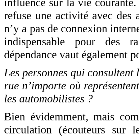
influence sur la vie courante
refuse une activité avec des 
n’y a pas de connexion interne
indispensable pour des rai
dépendance vaut également po
Les personnes qui consultent 
rue n’importe où représenten
les automobilistes ?
Bien évidemment, mais comm
circulation (écouteurs sur l