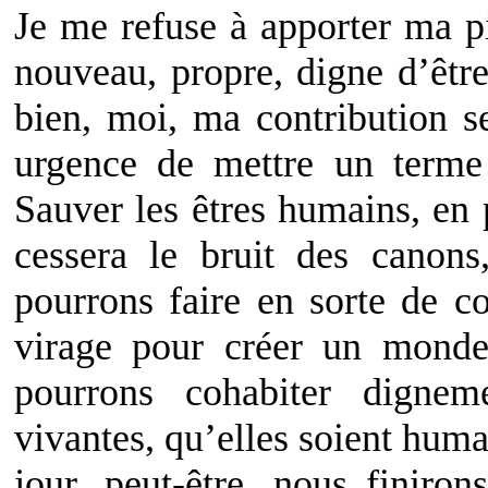
Je me refuse à apporter ma p
nouveau, propre, digne d’êtr
bien, moi, ma contribution se
urgence de mettre un terme 
Sauver les êtres humains, en 
cessera le bruit des canon
pourrons faire en sorte de 
virage pour créer un monde
pourrons cohabiter dignem
vivantes, qu’elles soient hum
jour, peut-être, nous finiro