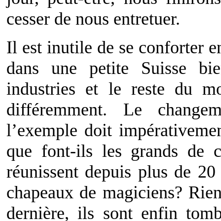
cesser de nous entretuer.
Il est inutile de se conforter 
dans une petite Suisse bi
industries et le reste du m
différemment. Le changem
l’exemple doit impérativemen
que font-ils les grands de 
réunissent depuis plus de 20 a
chapeaux de magiciens? Rien
dernière, ils sont enfin tomb