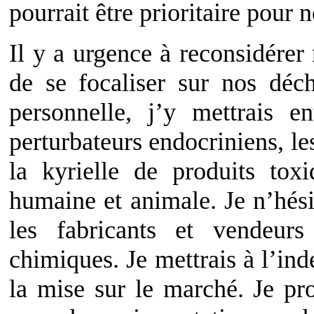
pourrait être prioritaire pour n
Il y a urgence à reconsidérer
de se focaliser sur nos déc
personnelle, j’y mettrais en
perturbateurs endocriniens, le
la kyrielle de produits tox
humaine et animale. Je n’hési
les fabricants et vendeurs
chimiques. Je mettrais à l’in
la mise sur le marché. Je pr