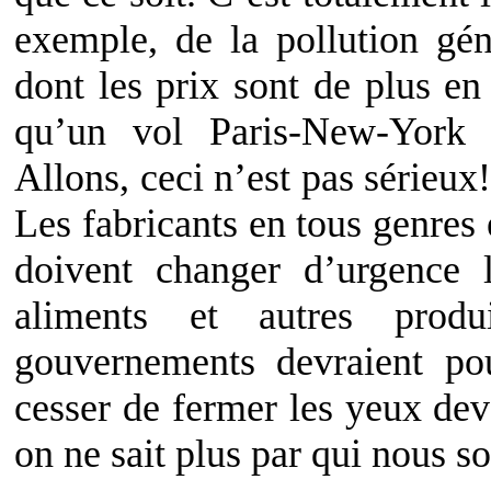
exemple, de la pollution gén
dont les prix sont de plus en
qu’un vol Paris-New-York 
Allons, ceci n’est pas sérieu
Les fabricants en tous genres e
doivent changer d’urgence 
aliments et autres prod
gouvernements devraient pou
cesser de fermer les yeux dev
on ne sait plus par qui nous 