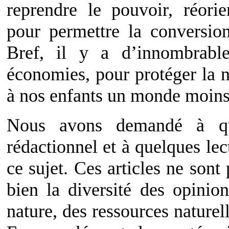
reprendre le pouvoir, réorie
pour permettre la conversion
Bref, il y a d’innombrable
économies, pour protéger la n
à nos enfants un monde moins
Nous avons demandé à q
rédactionnel et à quelques lec
ce sujet. Ces articles ne sont 
bien la diversité des opinio
nature, des ressources naturell