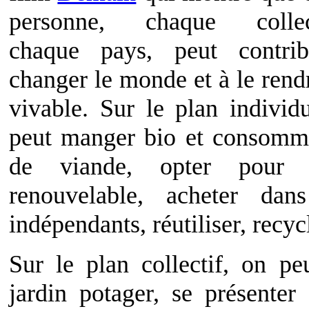
personne, chaque collect
chaque pays, peut contri
changer le monde et à le rend
vivable. Sur le plan individ
peut manger bio et consomm
de viande, opter pour un
renouvelable, acheter da
indépendants, réutiliser, recycl
Sur le plan collectif, on pe
jardin potager, se présenter