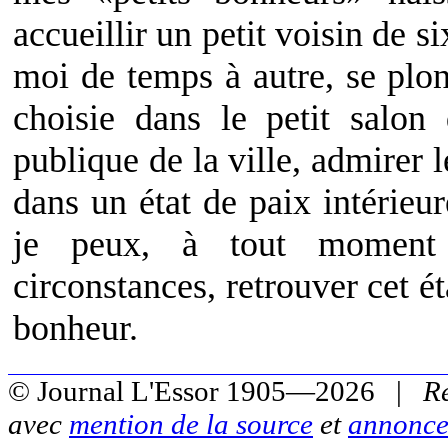
accueillir un petit voisin de si
moi de temps à autre, se plon
choisie dans le petit salon
publique de la ville, admirer 
dans un état de paix intérieur
je peux, à tout moment 
circonstances, retrouver cet é
bonheur.
© Journal L'Essor 1905—2026 |
R
avec
mention de la source
et
annonce