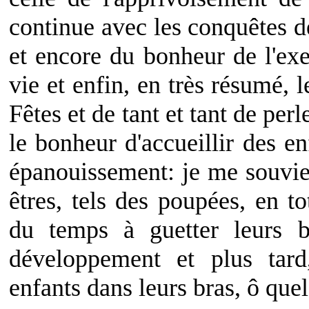
continue avec les conquêtes de
et encore du bonheur de l'exe
vie et enfin, en très résumé,
Fêtes et de tant et tant de per
le bonheur d'accueillir des en
épanouissement: je me souvien
êtres, tels des poupées, en t
du temps à guetter leurs be
développement et plus tard
enfants dans leurs bras, ô que