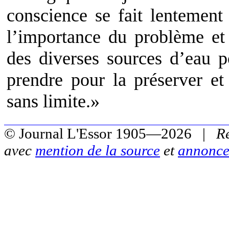
conscience se fait lentement 
l’importance du problème et 
des diverses sources d’eau p
prendre pour la préserver e
sans limite.»
© Journal L'Essor 1905—2026 |
R
avec
mention de la source
et
annonce