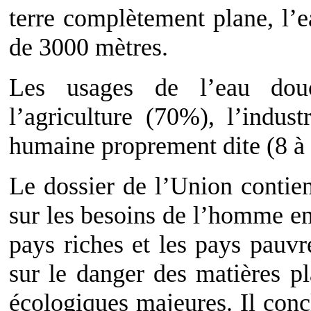
terre complètement plane, l’e
de 3000 mètres.
Les usages de l’eau dou
l’agriculture (70%), l’indu
humaine proprement dite (8 à
Le dossier de l’Union conti
sur les besoins de l’homme en 
pays riches et les pays pauvre
sur le danger des matières pl
écologiques majeures. Il conc