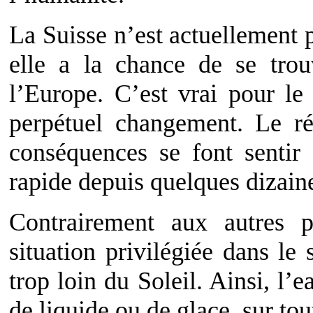
La Suisse n’est actuellement 
elle a la chance de se tro
l’Europe. C’est vrai pour l
perpétuel changement. Le ré
conséquences se font sentir
rapide depuis quelques dizain
Contrairement aux autres p
situation privilégiée dans le 
trop loin du Soleil. Ainsi, l’
de liquide ou de glace, sur tout