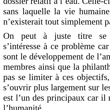
dossier relatif à l’eau. Celle-c
sans laquelle la vie humaine
n’existerait tout simplement p
On peut à juste titre se
s’intéresse à ce problème car
sont le développement de l’ami
membres ainsi que la philanth
pas se limiter à ces objectifs,
s’ouvrir plus largement sur l
est l’un des principaux car il 
l’humanité.