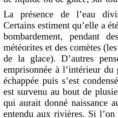
La présence de l’eau divis
Certains estiment qu’elle a ét
bombardement, pendant des
météorites et des comètes (les
de la glace). D’autres pens
emprisonnée à l’intérieur du
échappée puis s’est condensé
est survenu au bout de plusie
qui aurait donné naissance a
entendu aux rivières. Si l’on