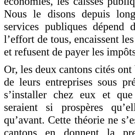
économies, les caisses publi
Nous le disons depuis lon
services publiques dépend 
l’effort de tous, encaissent le
et refusent de payer les impôts
Or, les deux cantons cités ont
de leurs entreprises sous pr
s’installer chez eux et que
seraient si prospères qu’e
qu’avant. Cette théorie ne s’
cantons en donnent la pr