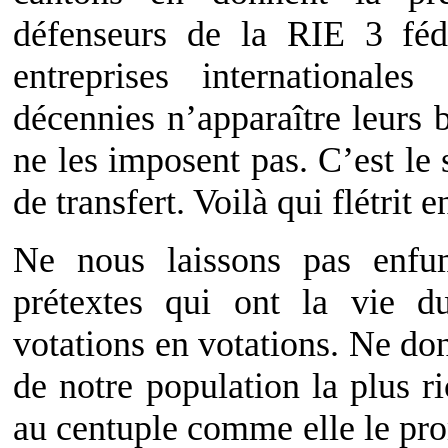
défenseurs de la RIE 3 féd
entreprises international
décennies n’apparaître leurs 
ne les imposent pas. C’est le
de transfert. Voilà qui flétrit
Ne nous laissons pas enfu
prétextes qui ont la vie d
votations en votations. Ne do
de notre population la plus r
au centuple comme elle le pro