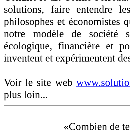
solutions, faire entendre l
philosophes et économistes q
notre modèle de société s
écologique, financière et p
inventent et expérimentent des
Voir le site web
www.solutio
plus loin...
«Combien de te