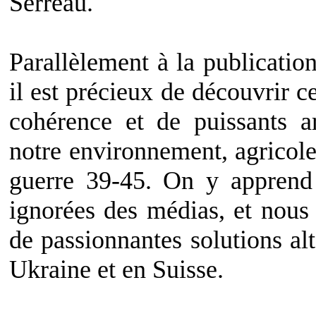
Serreau.
Parallèlement à la publicatio
il est précieux de découvrir 
cohérence et de puissants a
notre environnement, agricole
guerre 39-45. On y apprend
ignorées des médias, et nous e
de passionnantes solutions alt
Ukraine et en Suisse.