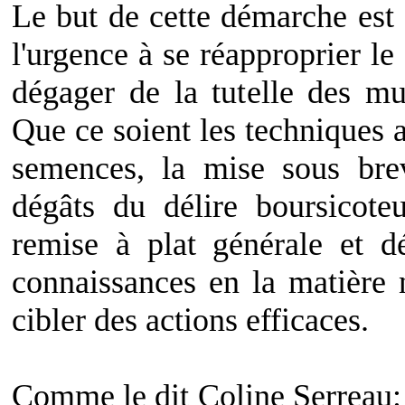
Le but de cette démarche est d
l'urgence à se réapproprier le
dégager de la tutelle des mul
Que ce soient les techniques ag
semences, la mise sous brev
dégâts du délire boursicote
remise à plat générale et d
connaissances en la matière 
cibler des actions efficaces.
Comme le dit Coline Serreau: «