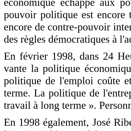
économique échappe aux pou
pouvoir politique est encore t
encore de contre-pouvoir inte
des règles démocratiques à l'a
En février 1998, dans 24 Heu
vante la politique économiqu
politique de l'emploi coûte et
terme. La politique de l'entre
travail à long terme ». Personn
En 1998 également, José Ribe