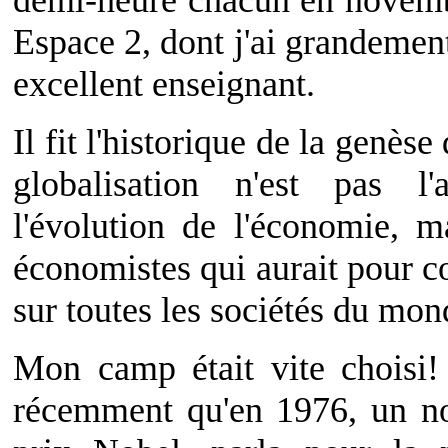
demi-heure chacun en novemb
Espace 2, dont j'ai grandement 
excellent enseignant.
Il fit l'historique de la genès
globalisation n'est pas l'
l'évolution de l'économie, 
économistes qui aurait pour c
sur toutes les sociétés du mon
Mon camp était vite choisi! 
récemment qu'en 1976, un n