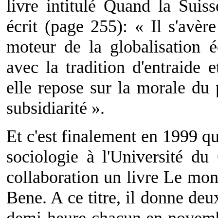
livre intitulé Quand la Suiss
écrit (page 255): « Il s'avèr
moteur de la globalisation 
avec la tradition d'entraide e
elle repose sur la morale du 
subsidiarité ».
Et c'est finalement en 1999 q
sociologie à l'Université d
collaboration un livre Le mo
Bene. A ce titre, il donne deu