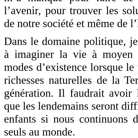
l’avenir, pour trouver les sol
de notre société et même de l’
Dans le domaine politique, je 
à imaginer la vie à moyen 
modes d’existence lorsque le 
richesses naturelles de la Te
génération. Il faudrait avoir
que les lendemains seront diffi
enfants si nous continuons 
seuls au monde.