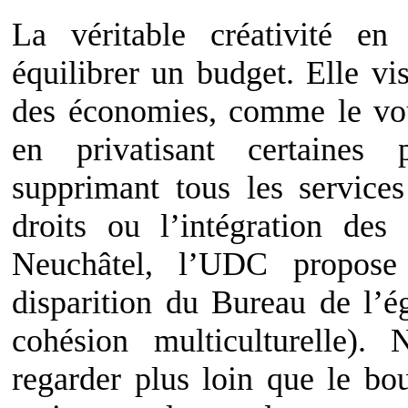
La véritable créativité en
équilibrer un budget. Elle vi
des économies, comme le voud
en privatisant certaines 
supprimant tous les services
droits ou l’intégration des
Neuchâtel, l’UDC propose
disparition du Bureau de l’ég
cohésion multiculturelle). 
regarder plus loin que le bo