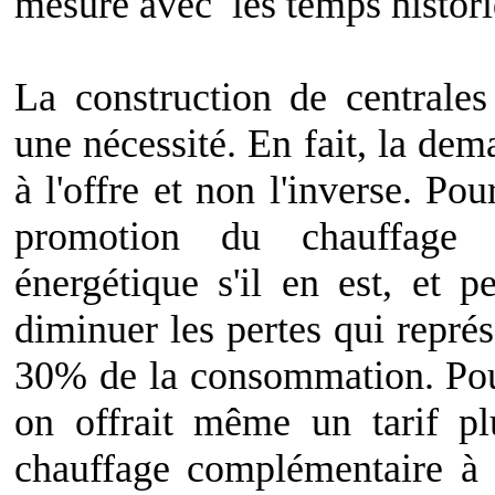
mesure avec les temps histori
La construction de centrales
une nécessité. En fait, la dem
à l'offre et non l'inverse. Po
promotion du chauffage él
énergétique s'il en est, et p
diminuer les pertes qui repré
30% de la consommation. Po
on offrait même un tarif pl
chauffage complémentaire à b