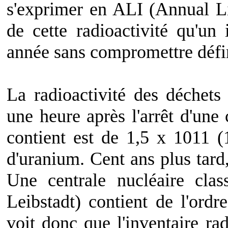
s'exprimer en ALI (Annual Lim
de cette radioactivité qu'un
année sans compromettre défin
La radioactivité des déchets
une heure après l'arrêt d'une c
contient est de 1,5 x 1011 (
d'uranium. Cent ans plus tard,
Une centrale nucléaire cl
Leibstadt) contient de l'ord
voit donc que l'inventaire rad