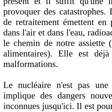
présent et il suffit qu'une 
provoquer des catastrophes. D
de retraitement émettent en 
dans l'air et dans l'eau, radioa
le chemin de notre assiette 
alimentaires). Elle est dé
malformations.
Le nucléaire n'est pas une
implique des dangers nouv
inconnues jusqu'ici. Il est po