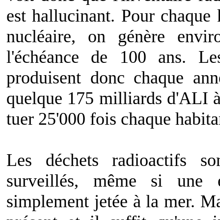
est hallucinant. Pour chaque 
nucléaire, on génère envi
l'échéance de 100 ans. Les
produisent donc chaque anné
quelque 175 milliards d'ALI à
tuer 25'000 fois chaque habita
Les déchets radioactifs s
surveillés, même si une 
simplement jetée à la mer. Ma