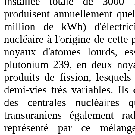
installée totale de 3000
produisent annuellement q
million de kWh) d'électric
nucléaire à l'origine de cette
noyaux d'atomes lourds, es
plutonium 239, en deux noya
produits de fission, lesquels
demi-vies très variables. Ils
des centrales nucléaires 
transuraniens également rad
représenté par ce mélange