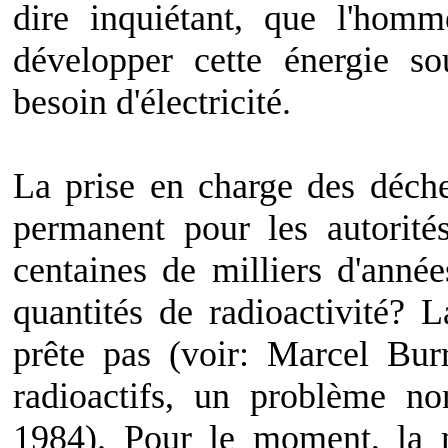
dire inquiétant, que l'homm
développer cette énergie so
besoin d'électricité.
La prise en charge des déchet
permanent pour les autorit
centaines de milliers d'année
quantités de radioactivité? 
prête pas (voir: Marcel Bur
radioactifs, un problème no
1984). Pour le moment, la m