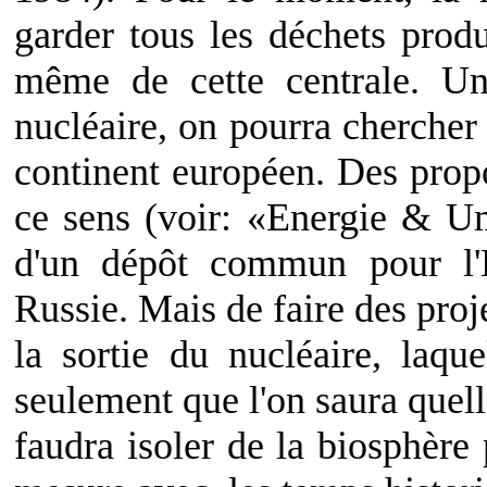
garder tous les déchets produ
même de cette centrale. Un
nucléaire, on pourra chercher
continent européen. Des propo
ce sens (voir: «Energie & Um
d'un dépôt commun pour l'
Russie. Mais de faire des proj
la sortie du nucléaire, laque
seulement que l'on saura quelle
faudra isoler de la biosphèr