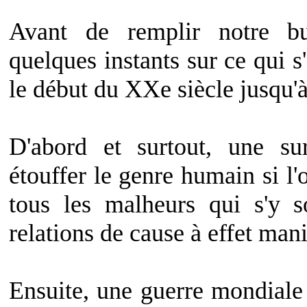
Avant de remplir notre bul
quelques instants sur ce qui 
le début du XXe siècle jusqu'à
D'abord et surtout, une su
étouffer le genre humain si l
tous les malheurs qui s'y s
relations de cause à effet mani
Ensuite, une guerre mondiale