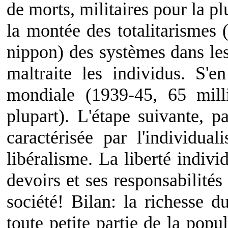
de morts, militaires pour la pl
la montée des totalitarismes 
nippon) des systèmes dans les
maltraite les individus. S'
mondiale (1939-45, 65 mill
plupart). L'étape suivante, pa
caractérisée par l'individua
libéralisme. La liberté individ
devoirs et ses responsabilités 
société! Bilan: la richesse 
toute petite partie de la popu