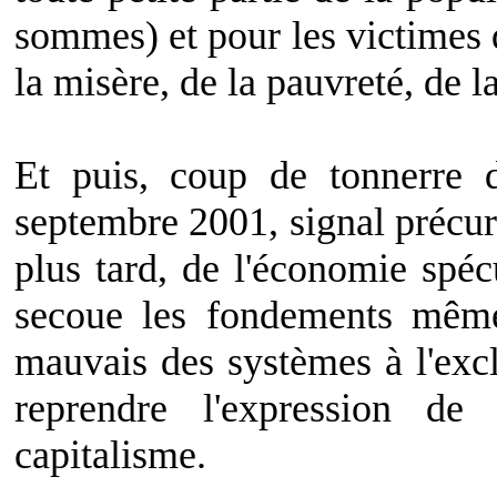
sommes) et pour les victimes 
la misère, de la pauvreté, de la
Et puis, coup de tonnerre d
septembre 2001, signal précur
plus tard, de l'économie spéc
secoue les fondements même
mauvais des systèmes à l'excl
reprendre l'expression de
capitalisme.