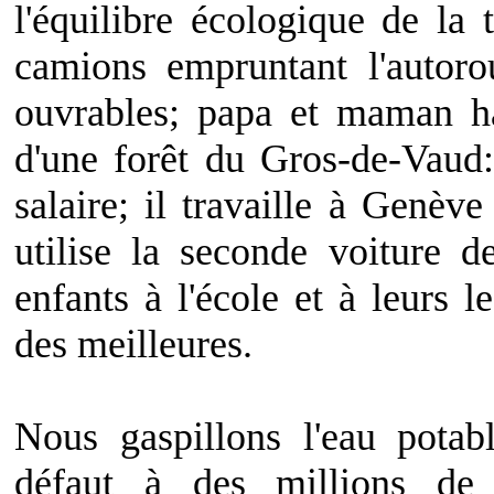
l'équilibre écologique de la
camions empruntant l'autoro
ouvrables; papa et maman hab
d'une forêt du Gros-de-Vaud
salaire; il travaille à Genèv
utilise la seconde voiture d
enfants à l'école et à leurs 
des meilleures.
Nous gaspillons l'eau pota
défaut à des millions de