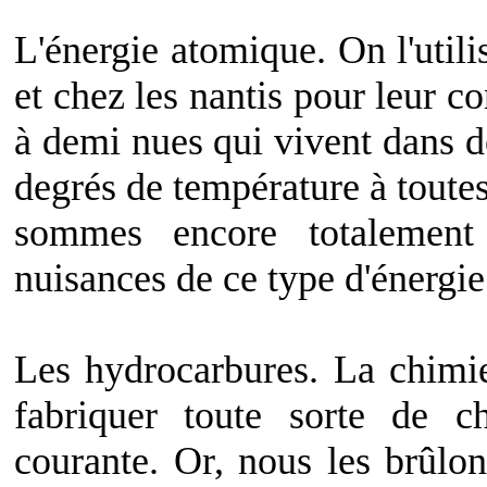
L'énergie atomique. On l'utili
et chez les nantis pour leur c
à demi nues qui vivent dans d
degrés de température à toutes
sommes encore totalement 
nuisances de ce type d'énergie
Les hydrocarbures. La chimi
fabriquer toute sorte de c
courante. Or, nous les brûlo