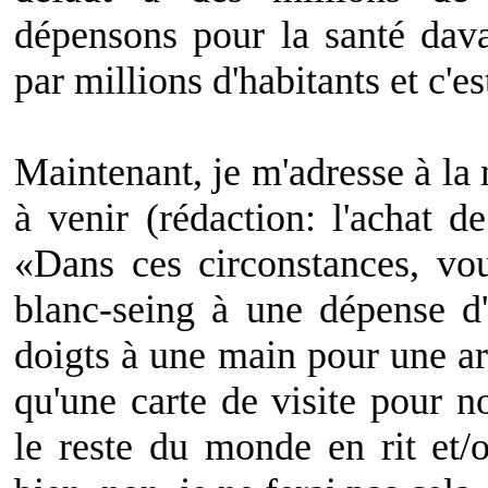
dépensons pour la santé dava
par millions d'habitants et c'
Maintenant, je m'adresse à la 
à venir (rédaction: l'achat 
«Dans ces circonstances, v
blanc-seing à une dépense d'
doigts à une main pour une ar
qu'une carte de visite pour n
le reste du monde en rit et/