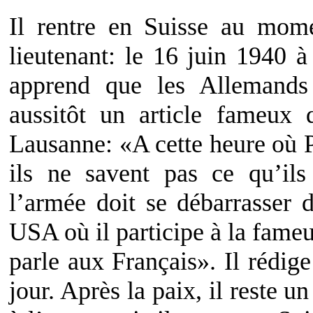
Il rentre en Suisse au mom
lieutenant: le 16 juin 1940 
apprend que les Allemands 
aussitôt un article fameux 
Lausanne: «A cette heure où 
ils ne savent pas ce qu’il
l’armée doit se débarrasser d
USA où il participe à la fam
parle aux Français». Il rédig
jour. Après la paix, il reste 