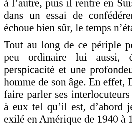
à l’autre, puis il rentre en S
dans un essai de confédér
échoue bien sûr, le temps n’ét
Tout au long de ce périple pe
peu ordinaire lui aussi,
perspicacité et une profonde
homme de son âge. En effet, 
faire parler ses interlocuteurs
à eux tel qu’il est, d’abord 
exilé en Amérique de 1940 à 