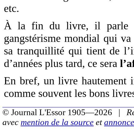
etc.
À la fin du livre, il parle
gangstérisme mondial qui va 
sa tranquillité qui tient de 
d’années plus tard, ce sera
l’
En bref, un livre hautement in
comme souvent les bons livre
© Journal L'Essor 1905—2026 |
R
avec
mention de la source
et
annonce