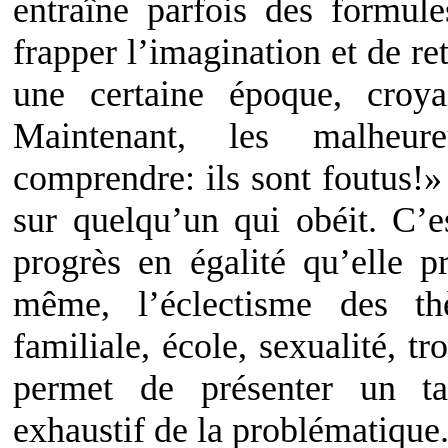
entraîne parfois des formul
frapper l’imagination et de ret
une certaine époque, croya
Maintenant, les malheur
comprendre: ils sont foutus!
sur quelqu’un qui obéit. C’es
progrès en égalité qu’elle 
même, l’éclectisme des th
familiale, école, sexualité, 
permet de présenter un ta
exhaustif de la problématique