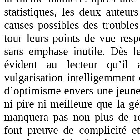
statistiques, les deux auteur
causes possibles des troubles
tour leurs points de vue resp
sans emphase inutile. Dès le
évident au lecteur qu’il
vulgarisation intelligemment 
d’optimisme envers une jeune
ni pire ni meilleure que la g
manquera pas non plus de r
font preuve de complicité et