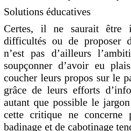
Solutions éducatives
Certes, il ne saurait être
difficultés ou de proposer d
n’est pas d’ailleurs l’ambi
soupçonner d’avoir eu plai
coucher leurs propos sur le p
grâce de leurs efforts d’inf
autant que possible le jargo
cette critique ne concerne 
badinage et de cabotinage tend