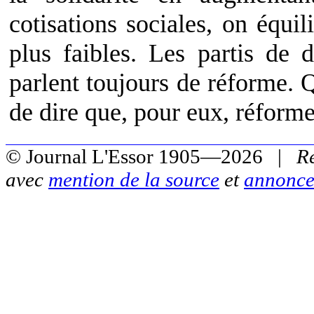
cotisations sociales, on équi
plus faibles. Les partis de 
parlent toujours de réforme. 
de dire que, pour eux, réforme
© Journal L'Essor 1905—2026 |
R
avec
mention de la source
et
annonce