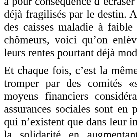
a pour conséquence d’écraser
déjà fragilisés par le destin.
des caisses maladie à faible 
chômeurs, voici qu’on enlè
leurs rentes pourtant déjà mod
Et chaque fois, c’est la même
tromper par des comités «s
moyens financiers considéra
assurances sociales sont en 
qui n’existent que dans leur i
la solidarité en augmentan