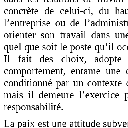
concrète de celui-ci, du ha
l’entreprise ou de l’administ
orienter son travail dans un
quel que soit le poste qu’il oc
Il fait des choix, adopte 
comportement, entame une d
conditionné par un contexte d
mais il demeure l’exercice p
responsabilité.
La paix est une attitude subve