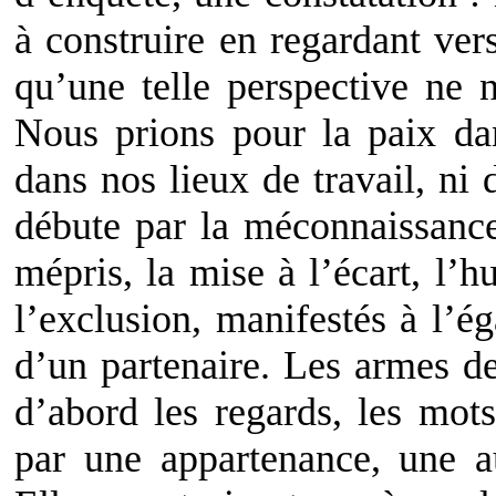
à construire en regardant vers
qu’une telle perspective ne 
Nous prions pour la paix da
dans nos lieux de travail, ni 
débute par la méconnaissance, 
mépris, la mise à l’écart, l’hu
l’exclusion, manifestés à l’é
d’un partenaire. Les armes de
d’abord les regards, les mot
par une appartenance, une au