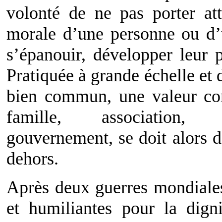
volonté de ne pas porter att
morale d’une personne ou d’
s’épanouir, développer leur po
Pratiquée à grande échelle et 
bien commun, une valeur com
famille, association, e
gouvernement, se doit alors d
dehors.
Après deux guerres mondiales
et humiliantes pour la dign