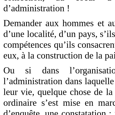
d’administration !
Demander aux hommes et aux
d’une localité, d’un pays, s’il
compétences qu’ils consacrent 
eux, à la construction de la pa
Ou si dans l’organisat
l’administration dans laquelle
leur vie, quelque chose de l
ordinaire s’est mise en mar
d’enquête, une constatation :