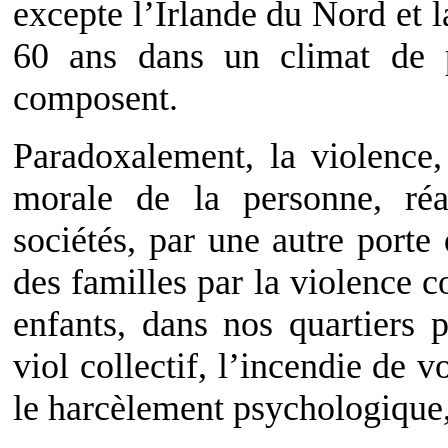
excepte l’Irlande du Nord et l
60 ans dans un climat de p
composent.
Paradoxalement, la violence
morale de la personne, réa
sociétés, par une autre port
des familles par la violence c
enfants, dans nos quartiers p
viol collectif, l’incendie de v
le harcèlement psychologique,