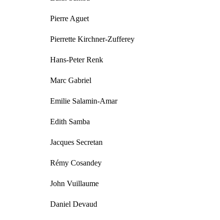
Pierre Aguet
Pierrette Kirchner-Zufferey
Hans-Peter Renk
Marc Gabriel
Emilie Salamin-Amar
Edith Samba
Jacques Secretan
Rémy Cosandey
John Vuillaume
Daniel Devaud