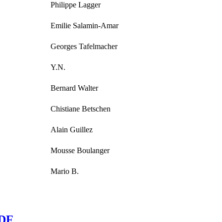
Philippe Lagger
Emilie Salamin-Amar
Georges Tafelmacher
Y.N.
Bernard Walter
Chistiane Betschen
Alain Guillez
Mousse Boulanger
Mario B.