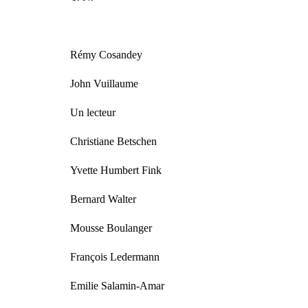
Rémy Cosandey
John Vuillaume
Un lecteur
Christiane Betschen
Yvette Humbert Fink
Bernard Walter
Mousse Boulanger
François Ledermann
Emilie Salamin-Amar