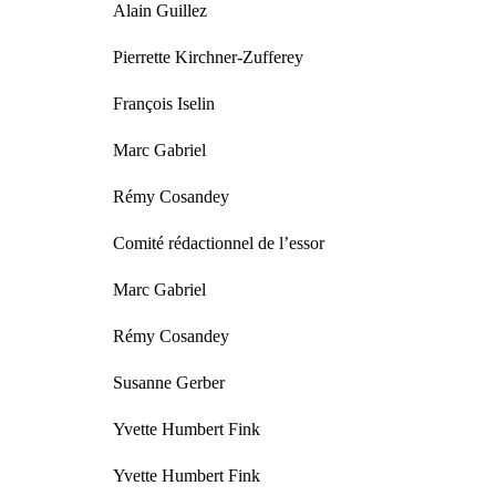
Alain Guillez
Pierrette Kirchner-Zufferey
François Iselin
Marc Gabriel
Rémy Cosandey
Comité rédactionnel de l’essor
Marc Gabriel
Rémy Cosandey
Susanne Gerber
Yvette Humbert Fink
Yvette Humbert Fink