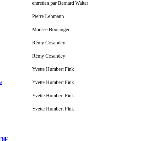
entretien par Bernard Walter
Pierre Lehmann
Mousse Boulanger
Rémy Cosandey
Rémy Cosandey
Yvette Humbert Fink
es
Yvette Humbert Fink
Yvette Humbert Fink
Yvette Humbert Fink