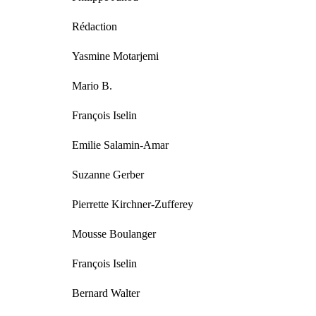
Rédaction
Yasmine Motarjemi
Mario B.
François Iselin
Emilie Salamin-Amar
Suzanne Gerber
Pierrette Kirchner-Zufferey
Mousse Boulanger
François Iselin
Bernard Walter