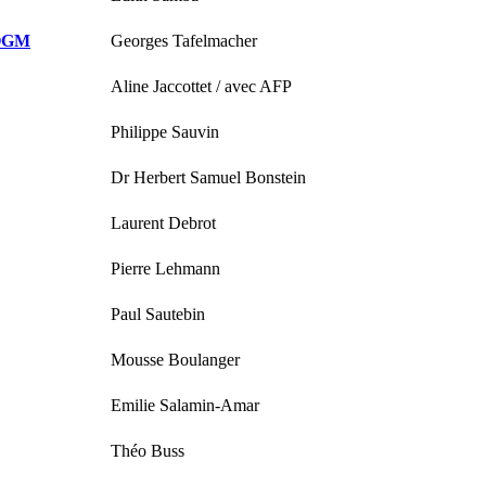
, OGM
Georges Tafelmacher
Aline Jaccottet / avec AFP
Philippe Sauvin
Dr Herbert Samuel Bonstein
Laurent Debrot
Pierre Lehmann
Paul Sautebin
Mousse Boulanger
Emilie Salamin-Amar
Théo Buss