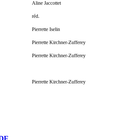
Aline Jaccottet
réd.
Pierrette Iselin
Pierrette Kirchner-Zufferey
Pierrette Kirchner-Zufferey
Pierrette Kirchner-Zufferey