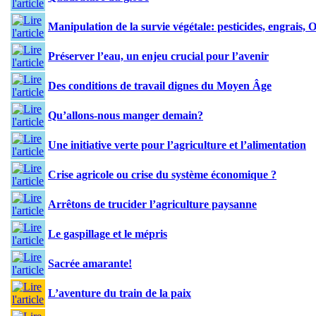
Manipulation de la survie végétale: pesticides, engrais
Préserver l’eau, un enjeu crucial pour l’avenir
Des conditions de travail dignes du Moyen Âge
Qu’allons-nous manger demain?
Une initiative verte pour l’agriculture et l’alimentation
Crise agricole ou crise du système économique ?
Arrêtons de trucider l’agriculture paysanne
Le gaspillage et le mépris
Sacrée amarante!
L’aventure du train de la paix