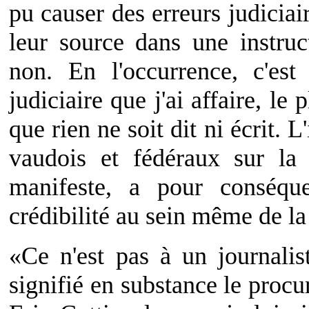
pu causer des erreurs judiciair
leur source dans une instruc
non. En l'occurrence, c'est
judiciaire que j'ai affaire, le
que rien ne soit dit ni écrit. 
vaudois et fédéraux sur la 
manifeste, a pour conséq
crédibilité au sein même de la
«Ce n'est pas à un journalis
signifié en substance le proc