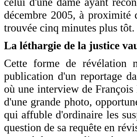
celui d'une dame ayant recon
décembre 2005, à proximité de
trouvée cinq minutes plus tôt.
La léthargie de la justice va
Cette forme de révélation m
publication d'un reportage d
où une interview de François
d'une grande photo, opportu
qui affuble d'ordinaire les su
question de sa requête en révi