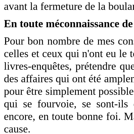
avant la fermeture de la boula
En toute méconnaissance de
Pour bon nombre de mes cons
celles et ceux qui n'ont eu le
livres-enquêtes, prétendre que
des affaires qui ont été ample
pour être simplement possible
qui se fourvoie, se sont-ils 
encore, en toute bonne foi. 
cause.