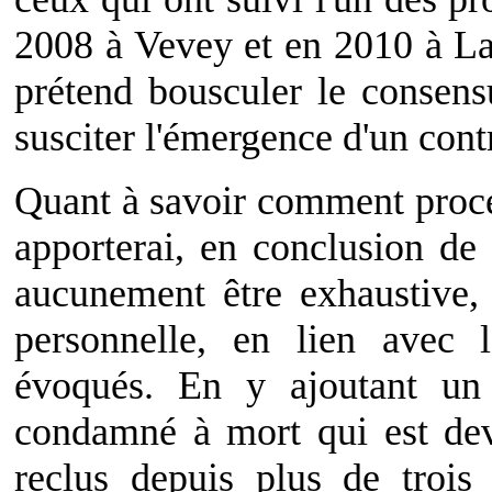
2008 à Vevey et en 2010 à La
prétend bousculer le consens
susciter l'émergence d'un cont
Quant à savoir comment procéd
apporterai, en conclusion de
aucunement être exhaustive,
personnelle, en lien avec
évoqués. En y ajoutant un 
condamné à mort qui est de
reclus depuis plus de trois