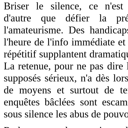
Briser le silence, ce n'est
d'autre que défier la pré
l'amateurisme. Des handicap
l'heure de l'info immédiate et
répétitif supplantent dramatiq
La retenue, pour ne pas dire 
supposés sérieux, n'a dès lor
de moyens et surtout de te
enquêtes bâclées sont escam
sous silence les abus de pouvo