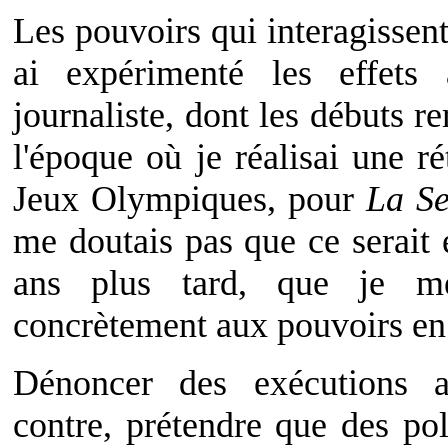
Les pouvoirs qui interagissent
ai expérimenté les effet
journaliste, dont les débuts 
l'époque où je réalisai une ré
Jeux Olympiques, pour
La Se
me doutais pas que ce serait
ans plus tard, que je me
concrètement aux pouvoirs en
Dénoncer des exécutions a
contre, prétendre que des pol