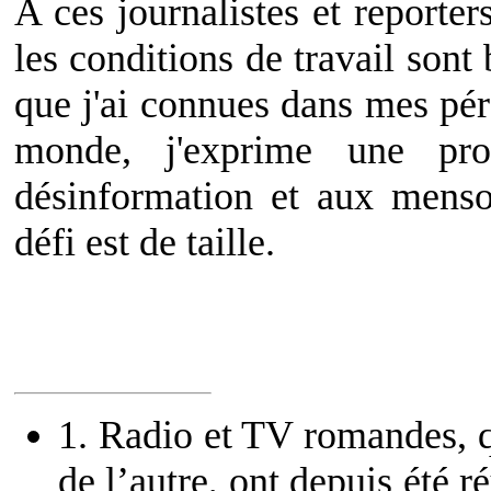
A ces journalistes et reporte
les conditions de travail sont
que j'ai connues dans mes pér
monde, j'exprime une pro
désinformation et aux menson
défi est de taille.
1
. Radio et TV romandes, q
de l’autre, ont depuis été 