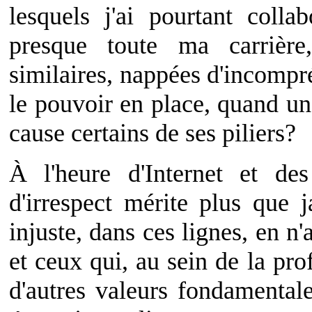
lesquels j'ai pourtant coll
presque toute ma carrièr
similaires, nappées d'incompr
le pouvoir en place, quand u
cause certains de ses piliers?
À l'heure d'Internet et des
d'irrespect mérite plus que j
injuste, dans ces lignes, en n
et ceux qui, au sein de la pro
d'autres valeurs fondamentale