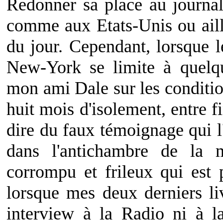
Redonner sa place au journal
comme aux Etats-Unis ou aille
du jour. Cependant, lorsque 
New-York se limite à quelqu
mon ami Dale sur les conditio
huit mois d'isolement, entre f
dire du faux témoignage qui l'
dans l'antichambre de la 
corrompu et frileux qui est 
lorsque mes deux derniers l
interview à la Radio ni à 