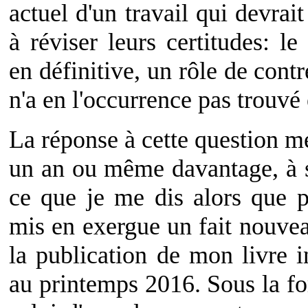
actuel d'un travail qui devrait
à réviser leurs certitudes: le
en définitive, un rôle de cont
n'a en l'occurrence pas trouvé
La réponse à cette question me
un an ou même davantage, à se
ce que je me dis alors que 
mis en exergue un fait nouvea
la publication de mon livre i
au printemps 2016. Sous la f