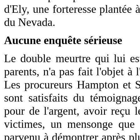
d'Ely, une forteresse plantée 
du Nevada.
Aucune enquête sérieuse
Le double meurtre qui lui est
parents, n'a pas fait l'objet à
Les procureurs Hampton et S
sont satisfaits du témoignag
pour de l'argent, avoir reçu l
victimes, un mensonge que 
parvenu à démontrer après plu