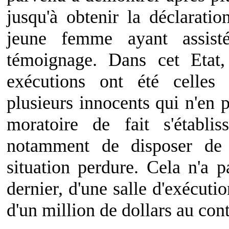
jusqu'à obtenir la déclarati
jeune femme ayant assist
témoignage. Dans cet Etat,
exécutions ont été celles
plusieurs innocents qui n'en 
moratoire de fait s'établi
notamment de disposer de p
situation perdure. Cela n'a p
dernier, d'une salle d'exécuti
d'un million de dollars au con