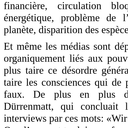
financière, circulation bl
énergétique, problème de l
planète, disparition des espè
Et même les médias sont dépa
organiquement liés aux pouv
plus taire ce désordre généra
taire les consciences qui de 
faux. De plus en plus de
Dürrenmatt, qui concluait 
interviews par ces mots: «Wir 