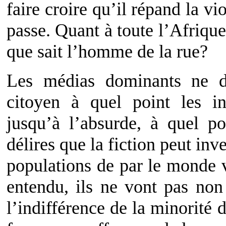
faire croire qu’il répand la vio
passe. Quant à toute l’Afriqu
que sait l’homme de la rue?
Les médias dominants ne 
citoyen à quel point les iné
jusqu’à l’absurde, à quel po
délires que la fiction peut inv
populations de par le monde v
entendu, ils ne vont pas non 
l’indifférence de la minorité d