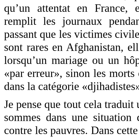
qu’un attentat en France,
remplit les journaux penda
passant que les victimes civil
sont rares en Afghanistan, el
lorsqu’un mariage ou un hôp
«par erreur», sinon les morts
dans la catégorie «djihadistes
Je pense que tout cela traduit
sommes dans une situation 
contre les pauvres. Dans cette