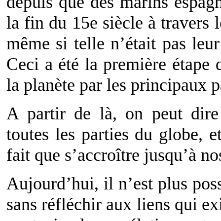
depuis que des marins espagno
la fin du 15e siècle à travers
même si telle n’était pas leur
Ceci a été la première étape 
la planète par les principaux 
A partir de là, on peut dir
toutes les parties du globe, 
fait que s’accroître jusqu’à no
Aujourd’hui, il n’est plus pos
sans réfléchir aux liens qui e