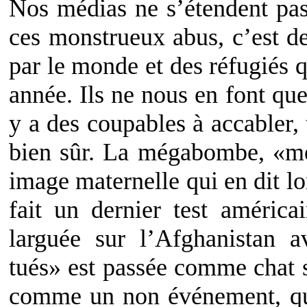
Nos médias ne s’étendent pas 
ces monstrueux abus, c’est de
par le monde et des réfugiés q
année. Ils ne nous en font que
y a des coupables à accabler, 
bien sûr. La mégabombe, «mè
image maternelle qui en dit lo
fait un dernier test américa
larguée sur l’Afghanistan 
tués» est passée comme chat su
comme un non événement, qui