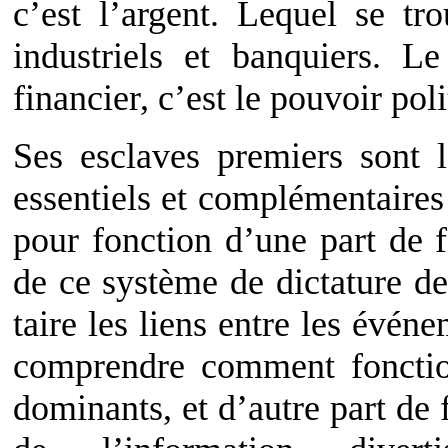
c’est l’argent. Lequel se tr
industriels et banquiers. L
financier, c’est le pouvoir poli
Ses esclaves premiers sont 
essentiels et complémentaire
pour fonction d’une part de 
de ce système de dictature de
taire les liens entre les événe
comprendre comment fonctio
dominants, et d’autre part de 