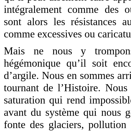
intégralement comme des ou
sont alors les résistances 
comme excessives ou caricatu
Mais ne nous y trompons
hégémonique qu’il soit enc
d’argile. Nous en sommes arr
tournant de l’Histoire. Nou
saturation qui rend impossibl
avant du système qui nous go
fonte des glaciers, pollution