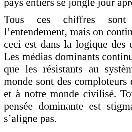
pays entiers se jongle jour ap
Tous ces chiffres sont 
l’entendement, mais on contin
ceci est dans la logique des 
Les médias dominants continue
que les résistants au systèm
monde sont des comploteurs q
et à notre monde civilisé. T
pensée dominante est stigm
s’aligne pas.