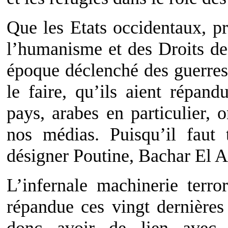
Que les Etats occidentaux, p
l’humanisme et des Droits de
époque déclenché des guerres 
le faire, qu’ils aient répan
pays, arabes en particulier, 
nos médias. Puisqu’il faut
désigner Poutine, Bachar El A
L’infernale machinerie terro
répandue ces vingt dernière