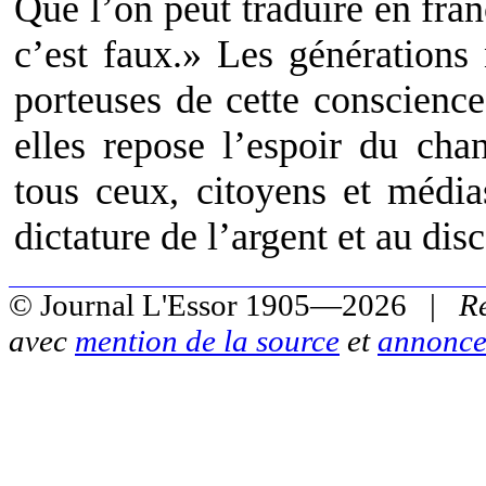
Que l’on peut traduire en fr
c’est faux.» Les générations
porteuses de cette conscience
elles repose l’espoir du ch
tous ceux, citoyens et média
dictature de l’argent et au di
© Journal L'Essor 1905—2026 |
R
avec
mention de la source
et
annonce