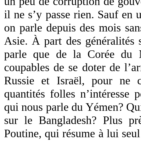
un peu de corruption de gouv
il ne s’y passe rien. Sauf en 
on parle depuis des mois sa
Asie. À part des généralités 
parle que de la Corée du N
coupables de se doter de l’a
Russie et Israël, pour ne 
quantités folles n’intéresse
qui nous parle du Yémen? Qui
sur le Bangladesh? Plus pr
Poutine, qui résume à lui seul