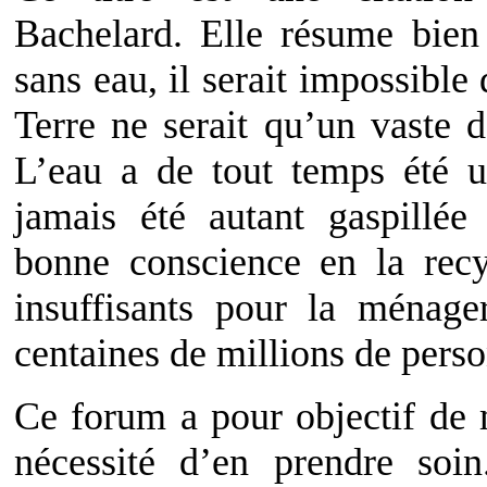
Bachelard. Elle résume bien 
sans eau, il serait impossible 
Terre ne serait qu’un vaste d
L’eau a de tout temps été u
jamais été autant gaspillé
bonne conscience en la recy
insuffisants pour la ménage
centaines de millions de perso
Ce forum a pour objectif de m
nécessité d’en prendre soi