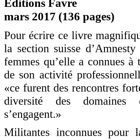
Éditions Favre
mars 2017 (136 pages)
Pour écrire ce livre magnifiq
la section suisse d’Amnesty I
femmes qu’elle a connues à t
de son activité professionne
«ce furent des rencontres fort
diversité des domaines
s’engagent.»
Militantes inconnues pour l