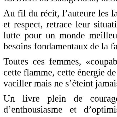
Au fil du récit, l’auteure les 
et respect, retrace leur situ
lutte pour un monde meilleur
besoins fondamentaux de la fam
Toutes ces femmes, «coupab
cette flamme, cette énergie d
vaciller mais ne s’éteint jamai
Un livre plein de courag
d’enthousiasme et d’optim