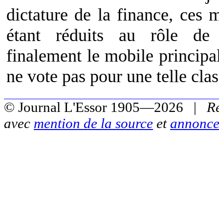
dictature de la finance, ces 
étant réduits au rôle de 
finalement le mobile principa
ne vote pas pour une telle clas
© Journal L'Essor 1905—2026 |
R
avec
mention de la source
et
annonce