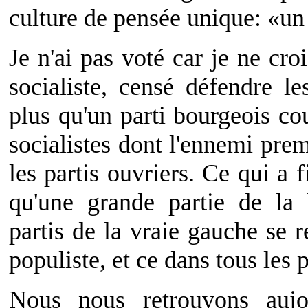
culture de pensée unique: «un 
Je n'ai pas voté car je ne cro
socialiste, censé défendre les
plus qu'un parti bourgeois co
socialistes dont l'ennemi prem
les partis ouvriers. Ce qui a
qu'une grande partie de la 
partis de la vraie gauche se r
populiste, et ce dans tous les
Nous nous retrouvons auj