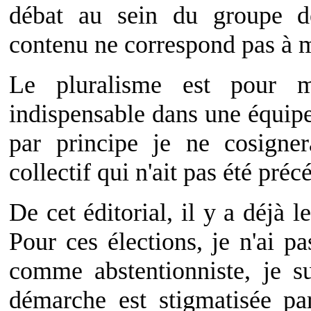
débat au sein du groupe de
contenu ne correspond pas à m
Le pluralisme est pour 
indispensable dans une équip
par principe je ne cosigner
collectif qui n'ait pas été préc
De cet éditorial, il y a déjà 
Pour ces élections, je n'ai p
comme abstentionniste, je 
démarche est stigmatisée pa