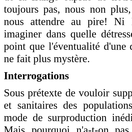
toujours pas, nous non plus
nous attendre au pire! Ni
imaginer dans quelle détress
point que l'éventualité d'une
ne fait plus mystère.
Interrogations
Sous prétexte de vouloir supp
et sanitaires des populatio
mode de surproduction inédit
Mais pourquoi n'a-t-on pa