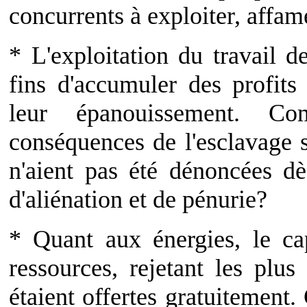
concurrents à exploiter, affam
* L'exploitation du travail 
fins d'accumuler des profits
leur épanouissement. C
conséquences de l'esclavage sa
n'aient pas été dénoncées dè
d'aliénation et de pénurie?
* Quant aux énergies, le cap
ressources, rejetant les plu
étaient offertes gratuitement