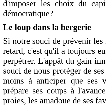
d'imposer les choix du capi
démocratique?
Le loup dans la bergerie
Si notre souci de prévenir les 
retard, c'est qu'il a toujours 
perpétrer. L'appât du gain i
souci de nous protéger de ses 
moins à anticiper que ses vi
prépare ses coups à l'avance
proies, les amadoue de ses fav