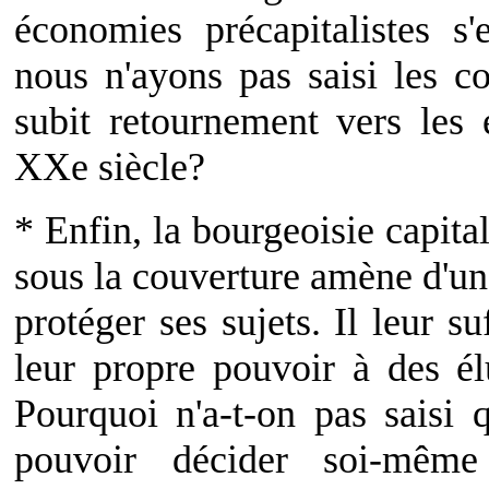
économies précapitalistes s'
nous n'ayons pas saisi les c
subit retournement vers les 
XXe siècle?
* Enfin, la bourgeoisie capit
sous la couverture amène d'u
protéger ses sujets. Il leur s
leur propre pouvoir à des él
Pourquoi n'a-t-on pas saisi 
pouvoir décider soi-même