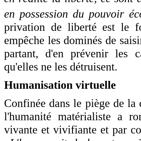
en possession du pouvoir éc
privation de liberté est le 
empêche les dominés de saisir 
partant, d'en prévenir les 
qu'elles ne les détruisent.
Humanisation virtuelle
Confinée dans le piège de la
l'humanité matérialiste a r
vivante et vivifiante et par 