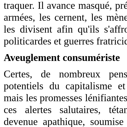
traquer. Il avance masqué, pré
armées, les cernent, les mène
les divisent afin qu'ils s'aff
politicardes et guerres fratrici
Aveuglement consumériste
Certes, de nombreux pens
potentiels du capitalisme et
mais les promesses lénifiantes
ces alertes salutaires, tétan
devenue apathique, soumise