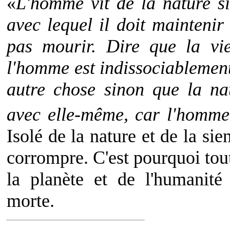
«
L'homme vit de la nature si
avec lequel il doit mainteni
pas mourir. Dire que la vie
l'homme est indissociablement 
autre chose sinon que la nat
avec elle-même, car l'homme 
Isolé de la nature et de la sie
corrompre. C'est pourquoi tout
la planète et de l'humanité
morte.