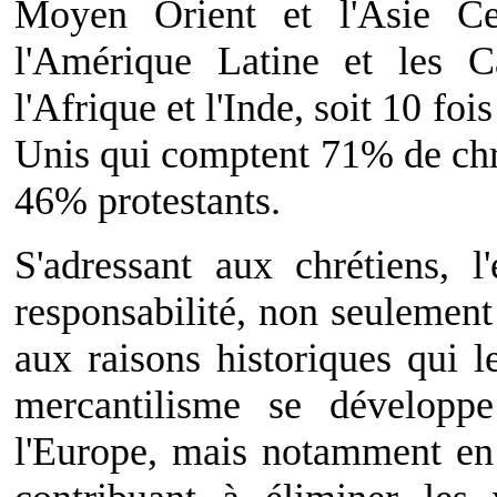
Moyen Orient et l'Asie Ce
l'Amérique Latine et les 
l'Afrique et l'Inde, soit 10 fo
Unis qui comptent 71% de chr
46% protestants.
S'adressant aux chrétiens, l
responsabilité, non seulement
aux raisons historiques qui l
mercantilisme se développ
l'Europe, mais notamment en 