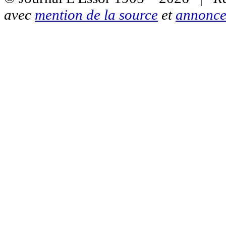
avec
mention de la source
et
annonce