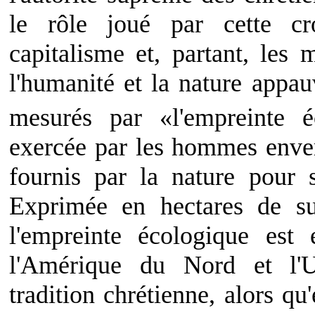
le rôle joué par cette c
capitalisme et, partant, les 
l'humanité et la nature appau
mesurés par «l'empreinte é
exercée par les hommes envers
fournis par la nature pour s
Exprimée en hectares de su
l'empreinte écologique es
l'Amérique du Nord et l'
tradition chrétienne, alors qu