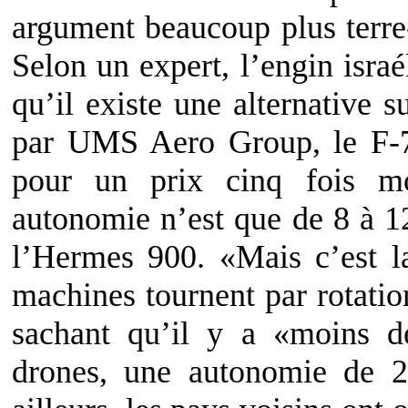
argument beaucoup plus terre-
Selon un expert, l’engin israé
qu’il existe une alternative 
par UMS Aero Group, le F-7
pour un prix cinq fois mo
autonomie n’est que de 8 à 1
l’Hermes 900. «Mais c’est la
machines tournent par rotation
sachant qu’il y a «moins d
drones, une autonomie de 2