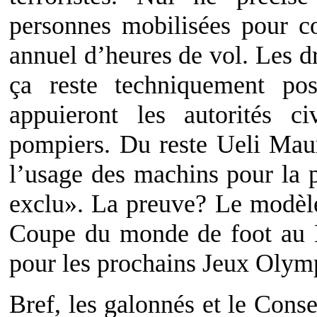
personnes mobilisées pour co
annuel d’heures de vol. Les d
ça reste techniquement pos
appuieront les autorités civ
pompiers. Du reste Ueli Maure
l’usage des machins pour la 
exclu». La preuve? Le modèle
Coupe du monde de foot au Bré
pour les prochains Jeux Olymp
Bref, les galonnés et le Conse