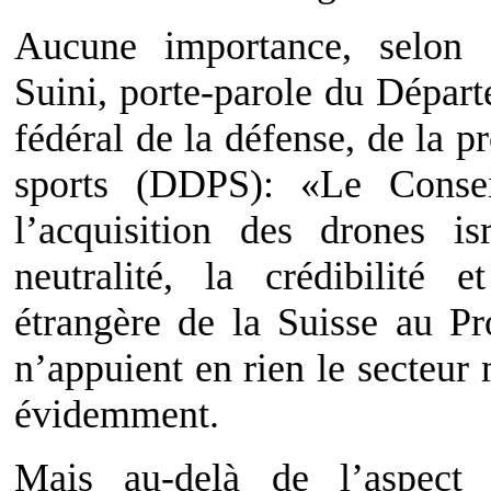
Aucune importance, selon 
Suini, porte-parole du Dépar
fédéral de la défense, de la p
sports (DDPS): «Le Consei
l’acquisition des drones i
neutralité, la crédibilité e
étrangère de la Suisse au Pr
n’appuient en rien le secteur m
évidemment.
Mais au-delà de l’aspect 