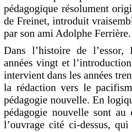
pédagogique résolument origin
de Freinet, introduit vraisem
par son ami Adolphe Ferrière.
Dans l’histoire de l’essor,
années vingt et l’introductio
intervient dans les années tre
la rédaction vers le pacifism
pédagogie nouvelle. En logi
pédagogie nouvelle sont au
l’ouvrage cité ci-dessus, qu