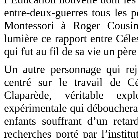
entre-deux-guerres tous les
Montessori à Roger Cousin
lumière ce rapport entre Céle
qui fut au fil de sa vie un père 
Un autre personnage qui rej
centré sur le travail de Cé
Claparède, véritable exp
expérimentale qui débouchera
enfants souffrant d’un reta
recherches porté par l’instit