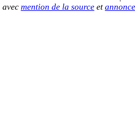
avec
mention de la source
et
annonce