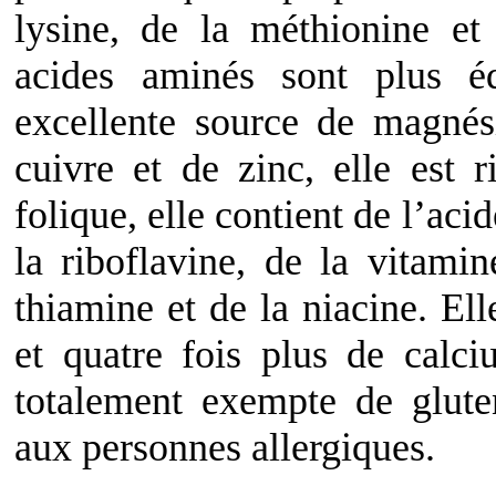
lysine, de la méthionine et
acides aminés sont plus éq
excellente source de magnés
cuivre et de zinc, elle est 
folique, elle contient de l’ac
la riboflavine, de la vitami
thiamine et de la niacine. Ell
et quatre fois plus de calci
totalement exempte de glute
aux personnes allergiques.