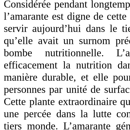
Considérée pendant longtem
l’amarante est digne de cette 
servir aujourd’hui dans le 
qu’elle avait un surnom préd
bombe nutritionnelle. L’
efficacement la nutrition d
manière durable, et elle pou
personnes par unité de surfac
Cette plante extraordinaire q
une percée dans la lutte con
tiers monde. L’amarante gé