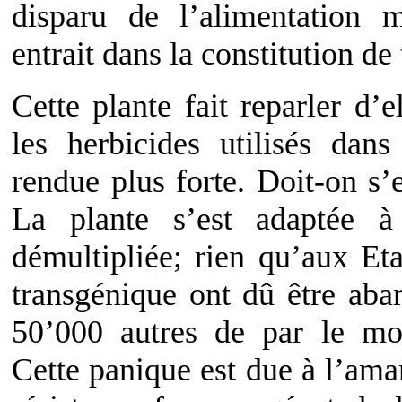
disparu de l’alimentation 
entrait dans la constitution d
Cette plante fait reparler d’
les herbicides utilisés dan
rendue plus forte. Doit-on s’
La plante s’est adaptée à
démultipliée; rien qu’aux Et
transgénique ont dû être aban
50’000 autres de par le m
Cette panique est due à l’amar