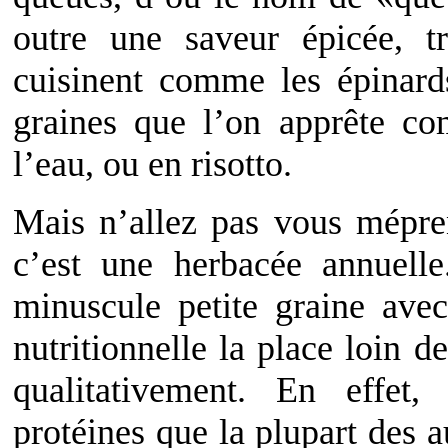
outre une saveur épicée, tr
cuisinent comme les épinard
graines que l’on apprête co
l’eau, ou en risotto.
Mais n’allez pas vous mépren
c’est une herbacée annuell
minuscule petite graine avec
nutritionnelle la place loin d
qualitativement. En effet,
protéines que la plupart des 