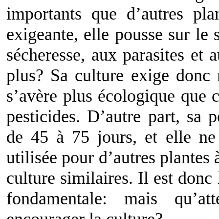
importants que d’autres pla
exigeante, elle pousse sur le s
sécheresse, aux parasites et
plus? Sa culture exige donc 
s’avère plus écologique que c
pesticides. D’autre part, sa 
de 45 à 75 jours, et elle ne
utilisée pour d’autres plantes
culture similaires. Il est donc
fondamentale: mais qu’