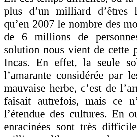
plus d’un milliard d’êtres 
qu’en 2007 le nombre des mort
de 6 millions de personn
solution nous vient de cette p
Incas. En effet, la seule s
l’amarante considérée par l
mauvaise herbe, c’est de l’a
faisait autrefois, mais ce 
l’étendue des cultures. En o
enracinées sont très diffici