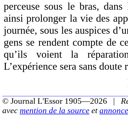
perceuse sous le bras, dans
ainsi prolonger la vie des appa
journée, sous les auspices d’
gens se rendent compte de ce 
qu’ils voient la réparatio
L’expérience sera sans doute 
© Journal L'Essor 1905—2026 |
R
avec
mention de la source
et
annonce