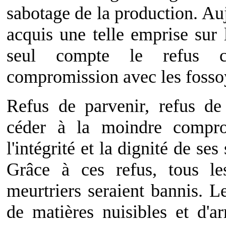
sabotage de la production. Au
acquis une telle emprise sur
seul compte le refus c
compromission avec les fossoy
Refus de parvenir, refus de 
céder à la moindre comprom
l'intégrité et la dignité de se
Grâce à ces refus, tous les
meurtriers seraient bannis. L
de matières nuisibles et d'a