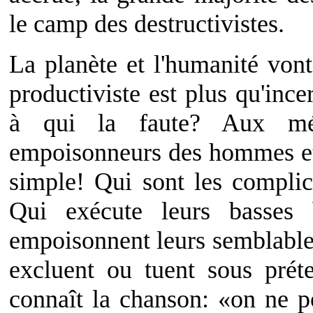
le camp des destructivistes.
La planète et l'humanité vont
productiviste est plus qu'ince
à qui la faute? Aux méch
empoisonneurs des hommes et
simple! Qui sont les complic
Qui exécute leurs basses 
empoisonnent leurs semblable
excluent ou tuent sous prét
connaît la chanson: «on ne p