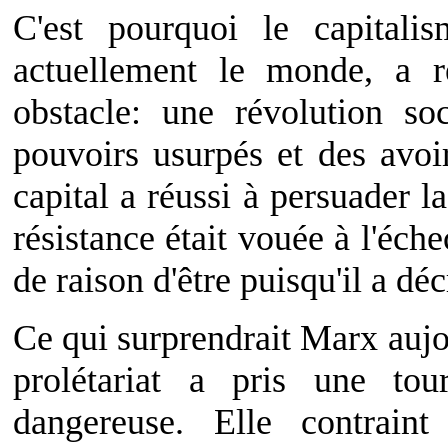
C'est pourquoi le capitali
actuellement le monde, a r
obstacle: une révolution so
pouvoirs usurpés et des avoir
capital a réussi à persuader l
résistance était vouée à l'éche
de raison d'être puisqu'il a déc
Ce qui surprendrait Marx aujou
prolétariat a pris une to
dangereuse. Elle contraint 