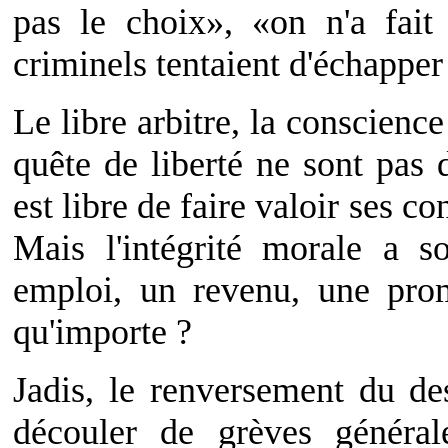
pas le choix», «on n'a fait 
criminels tentaient d'échapper 
Le libre arbitre, la conscience
quête de liberté ne sont pas
est libre de faire valoir ses c
Mais l'intégrité morale a s
emploi, un revenu, une pro
qu'importe ?
Jadis, le renversement du des
découler de grèves générale