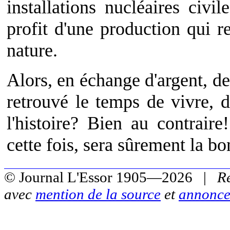
installations nucléaires civi
profit d'une production qui re
nature.
Alors, en échange d'argent, de
retrouvé le temps de vivre, d
l'histoire? Bien au contrair
cette fois, sera sûrement la b
© Journal L'Essor 1905—2026 |
R
avec
mention de la source
et
annonce