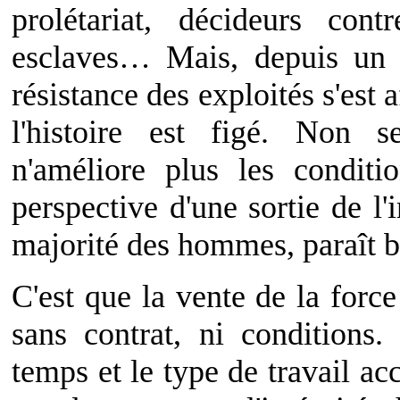
prolétariat, décideurs cont
esclaves… Mais, depuis un s
résistance des exploités s'est 
l'histoire est figé. Non s
n'améliore plus les conditi
perspective d'une sortie de l
majorité des hommes, paraît b
C'est que la vente de la force 
sans contrat, ni conditions
temps et le type de travail acc