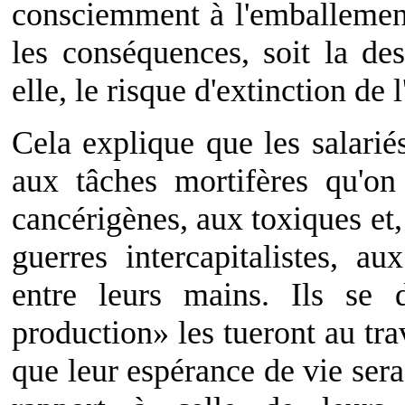
consciemment à l'emballement
les conséquences, soit la des
elle, le risque d'extinction de
Cela explique que les salariés
aux tâches mortifères qu'on
cancérigènes, aux toxiques et,
guerres intercapitalistes, a
entre leurs mains. Ils se
production» les tueront au trav
que leur espérance de vie sera