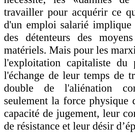
travailler pour acquérir ce q
d'un emploi salarié implique
des détenteurs des moyens 
matériels. Mais pour les marxi
l'exploitation capitaliste du
l'échange de leur temps de tr
double de l'aliénation co
seulement la force physique d
capacité de jugement, leur co
de résistance et leur désir d’