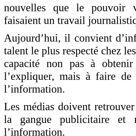
nouvelles que le pouvoir v
faisaient un travail journalisti
Aujourd’hui, il convient d’in
talent le plus respecté chez le
capacité non pas à obtenir 
l’expliquer, mais à faire d
l’information.
Les médias doivent retrouver 
la gangue publicitaire et 
l’information.