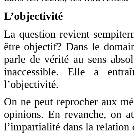
L’objectivité
La question revient sempitern
être objectif? Dans le domai
parle de vérité au sens abso
inaccessible. Elle a entr
l’objectivité.
On ne peut reprocher aux méd
opinions. En revanche, on at
l’impartialité dans la relation 