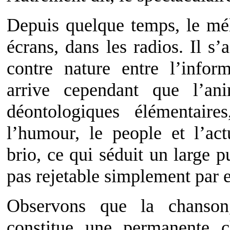
Depuis quelque temps, le mél
écrans, dans les radios. Il 
contre nature entre l’inform
arrive cependant que l’ani
déontologiques élémentaire
l’humour, le people et l’act
brio, ce qui séduit un large p
pas rejetable simplement par es
Observons que la chanson
constitue une permanente c