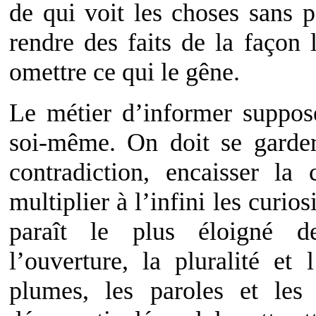
de qui voit les choses sans p
rendre des faits de la façon 
omettre ce qui le gêne.
Le métier d’informer suppos
soi-même. On doit se garder 
contradiction, encaisser la 
multiplier à l’infini les curios
paraît le plus éloigné d
l’ouverture, la pluralité et 
plumes, les paroles et les