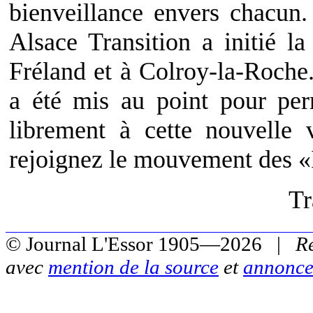
bienveillance envers chacun.
Alsace Transition a initié la 
Fréland et à Colroy-la-Roche
a été mis au point pour per
librement à cette nouvelle 
rejoignez le mouvement des «
Tr
© Journal L'Essor 1905—2026 |
R
avec
mention de la source
et
annonce