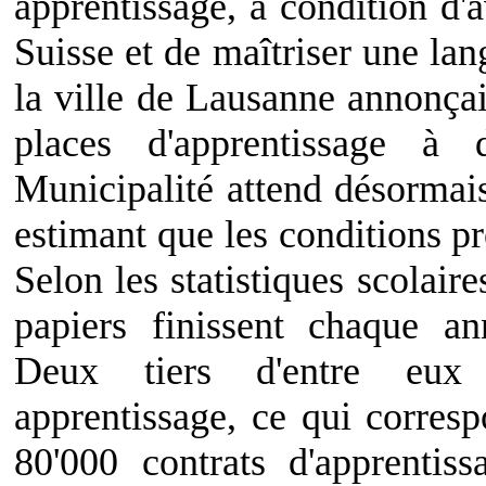
apprentissage, à condition d'a
Suisse et de maîtriser une la
la ville de Lausanne annonçai
places d'apprentissage à 
Municipalité attend désormais
estimant que les conditions pr
Selon les statistiques scolair
papiers finissent chaque ann
Deux tiers d'entre eux
apprentissage, ce qui corre
80'000 contrats d'apprenti