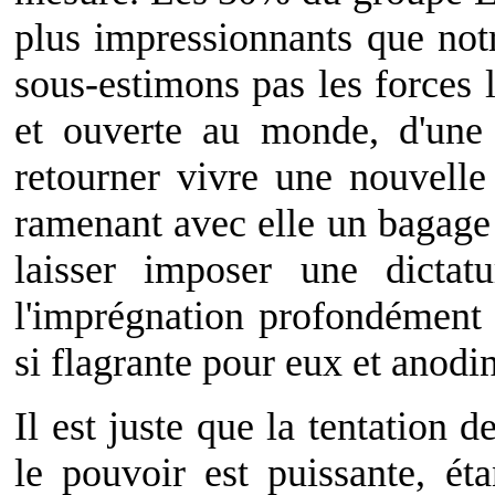
plus impressionnants que not
sous-estimons pas les forces 
et ouverte au monde, d'une 
retourner vivre une nouvelle 
ramenant avec elle un bagage c
laisser imposer une dictat
l'imprégnation profondément 
si flagrante pour eux et anodi
Il est juste que la tentation 
le pouvoir est puissante, ét