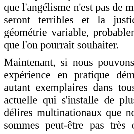
que l'angélisme n'est pas de mi
seront terribles et la justi
géométrie variable, probable
que l'on pourrait souhaiter.
Maintenant, si nous pouvons
expérience en pratique dé
autant exemplaires dans tou
actuelle qui s'installe de pl
délires multinationaux que no
sommes peut-être pas très