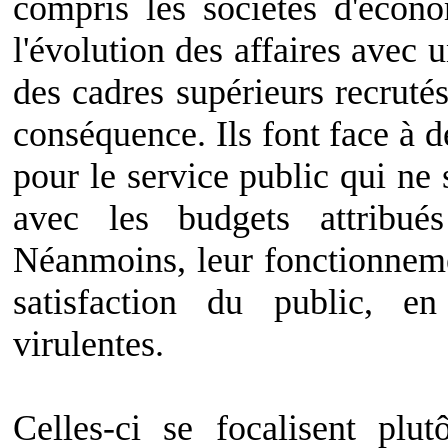
compris les sociétés d'écon
l'évolution des affaires avec
des cadres supérieurs recruté
conséquence. Ils font face à 
pour le service public qui ne
avec les budgets attribués
Néanmoins, leur fonctionneme
satisfaction du public, en
virulentes.
Celles-ci se focalisent plut