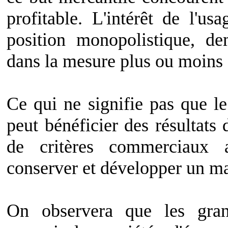
profitable. L'intérêt de l'u
position monopolistique, de
dans la mesure plus ou moins 
Ce qui ne signifie pas que le c
peut bénéficier des résultats 
de critères commerciaux a
conserver et développer un m
On observera que les grand