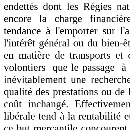
endettés dont les Régies nati
encore la charge financièr
tendance à l'emporter sur l
l'intérêt général ou du bien-
en matière de transports et
volontiers que le passage à 
inévitablement une recherch
qualité des prestations ou de 
coût inchangé. Effectiveme
libérale tend à la rentabilité 
ce but mercantile concourent