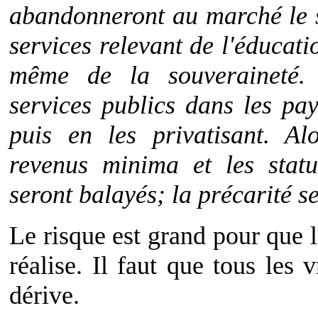
abandonneront au marché le s
services relevant de l'éducatio
même de la souveraineté. 
services publics dans les pa
puis en les privatisant. Al
revenus minima et les statu
seront balayés; la précarité s
Le risque est grand pour que l
réalise. Il faut que tous les 
dérive.