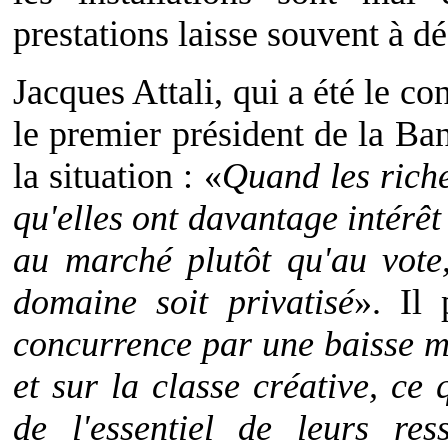
prestations laisse souvent à dé
Jacques Attali, qui a été le co
le premier président de la B
la situation : «
Quand les rich
qu'elles ont davantage intérê
au marché plutôt qu'au vote,
domaine soit privatisé
». Il 
concurrence par une baisse ma
et sur la classe créative, ce
de l'essentiel de leurs res