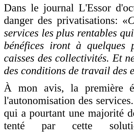
Dans le journal L'Essor d'oc
danger des privatisations: «
C
services les plus rentables qu
bénéfices iront à quelques 
caisses des collectivités. Et 
des conditions de travail des
À mon avis, la première ét
l'autonomisation des service
qui a pourtant une majorité 
tenté par cette soluti