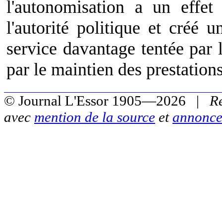
l'autonomisation a un effet 
l'autorité politique et créé 
service davantage tentée par 
par le maintien des prestations
© Journal L'Essor 1905—2026 |
R
avec
mention de la source
et
annonce