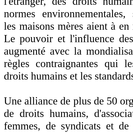
l'étranger, des droits humai
normes environnementales,
les maisons mères aient à en 
Le pouvoir et l'influence de
augmenté avec la mondialisa
règles contraignantes qui le
droits humains et les standar
Une alliance de plus de 50 or
de droits humains, d'associ
femmes, de syndicats et de 