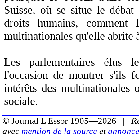
Suisse, où se situe le débat 
droits humains, comment l
multinationales qu'elle abrite
Les parlementaires élus l
l'occasion de montrer s'ils 
intérêts des multinationales o
sociale.
© Journal L'Essor 1905—2026 |
R
avec
mention de la source
et
annonce