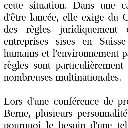
cette situation. Dans une
d'être lancée, elle exige du 
des règles juridiquement 
entreprises sises en Suisse
humains et l'environnement p
règles sont particulièrement
nombreuses multinationales.
Lors d'une conférence de p
Berne, plusieurs personnalit
pourquoi le besoin d'une tel